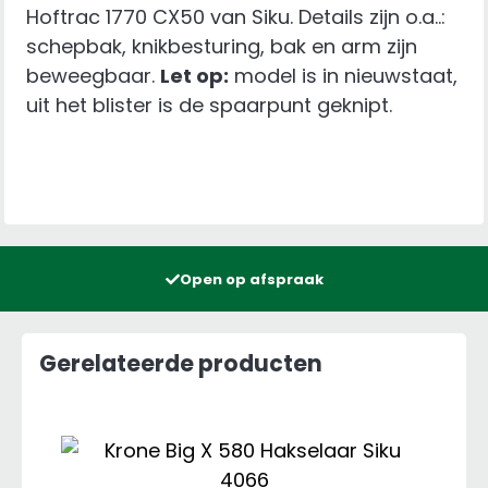
Hoftrac 1770 CX50 van Siku. Details zijn o.a..:
schepbak, knikbesturing, bak en arm zijn
beweegbaar.
Let op:
model is in nieuwstaat,
uit het blister is de spaarpunt geknipt.
Open op afspraak
Gerelateerde producten