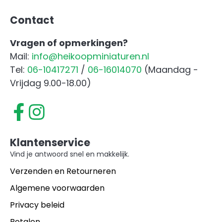
Contact
Vragen of opmerkingen?
Mail:
info@heikoopminiaturen.nl
Tel:
06-10417271
/
06-16014070
(Maandag -
Vrijdag 9.00-18.00)
Klantenservice
Vind je antwoord snel en makkelijk.
Verzenden en Retourneren
Algemene voorwaarden
Privacy beleid
Betalen