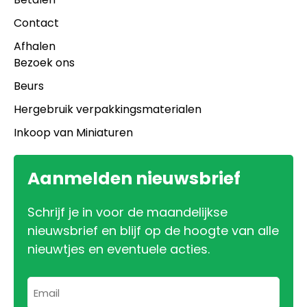
Contact
Afhalen
Bezoek ons
Beurs
Hergebruik verpakkingsmaterialen
Inkoop van Miniaturen
Aanmelden nieuwsbrief
Schrijf je in voor de maandelijkse
nieuwsbrief en blijf op de hoogte van alle
nieuwtjes en eventuele acties.