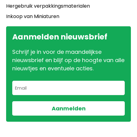
Hergebruik verpakkingsmaterialen
Inkoop van Miniaturen
Aanmelden nieuwsbrief
Schrijf je in voor de maandelijkse
nieuwsbrief en blijf op de hoogte van alle
nieuwtjes en eventuele acties.