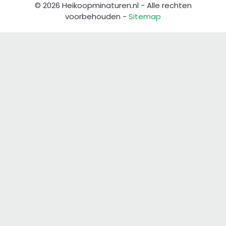
© 2026 Heikoopminaturen.nl - Alle rechten
voorbehouden -
Sitemap