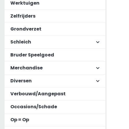
Werktuigen
Zelfrijders
Grondverzet
Schleich
Bruder Speelgoed
Merchandise
Diversen
Verbouwd/Aangepast
Occasions/Schade
Op = Op