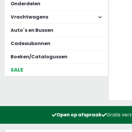
Onderdelen
Vrachtwagens
Auto`s en Bussen
Cadeaubonnen
Boeken/Catalogussen
SALE
Open op afspraak
Gratis ver