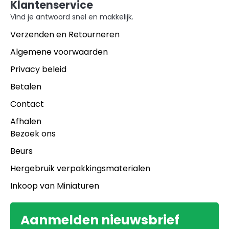
Klantenservice
Vind je antwoord snel en makkelijk.
Verzenden en Retourneren
Algemene voorwaarden
Privacy beleid
Betalen
Contact
Afhalen
Bezoek ons
Beurs
Hergebruik verpakkingsmaterialen
Inkoop van Miniaturen
Aanmelden nieuwsbrief