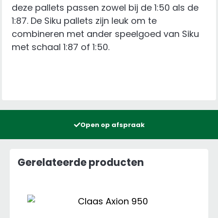
deze pallets passen zowel bij de 1:50 als de
1:87. De Siku pallets zijn leuk om te
combineren met ander speelgoed van Siku
met schaal 1:87 of 1:50.
Open op afspraak
Gerelateerde producten