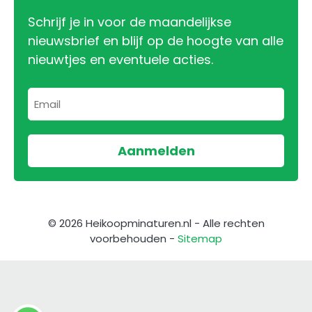
Schrijf je in voor de maandelijkse
nieuwsbrief en blijf op de hoogte van alle
nieuwtjes en eventuele acties.
© 2026 Heikoopminaturen.nl - Alle rechten
voorbehouden -
Sitemap