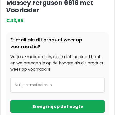
Massey Ferguson 6616 met
Voorlader
€
43,95
E-mail als dit product weer op
voorraad is?
Vul je e-mailadres in, als je niet ingelogd bent,
en we brengen je op de hoogte als dit product
weer op voorraad is.