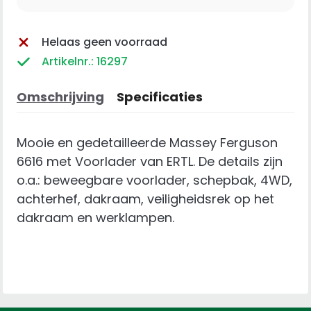
Helaas geen voorraad
Artikelnr.: 16297
Omschrijving
Specificaties
Mooie en gedetailleerde Massey Ferguson
6616 met Voorlader van ERTL. De details zijn
o.a.: beweegbare voorlader, schepbak, 4WD,
achterhef, dakraam, veiligheidsrek op het
dakraam en werklampen.