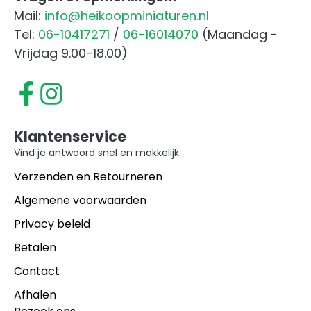
Mail:
info@heikoopminiaturen.nl
Tel:
06-10417271
/
06-16014070
(Maandag -
Vrijdag 9.00-18.00)
Klantenservice
Vind je antwoord snel en makkelijk.
Verzenden en Retourneren
Algemene voorwaarden
Privacy beleid
Betalen
Contact
Afhalen