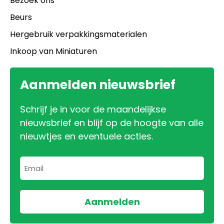
Bezoek ons
Beurs
Hergebruik verpakkingsmaterialen
Inkoop van Miniaturen
Aanmelden nieuwsbrief
Schrijf je in voor de maandelijkse
nieuwsbrief en blijf op de hoogte van alle
nieuwtjes en eventuele acties.