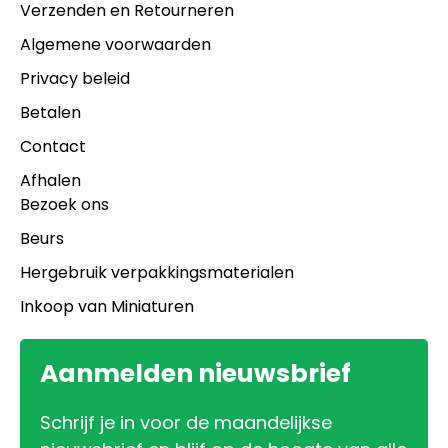
Verzenden en Retourneren
Algemene voorwaarden
Privacy beleid
Betalen
Contact
Afhalen
Bezoek ons
Beurs
Hergebruik verpakkingsmaterialen
Inkoop van Miniaturen
Aanmelden nieuwsbrief
Schrijf je in voor de maandelijkse