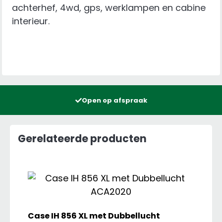
achterhef, 4wd, gps, werklampen en cabine
interieur.
Open op afspraak
Gerelateerde producten
Case IH 856 XL met Dubbellucht