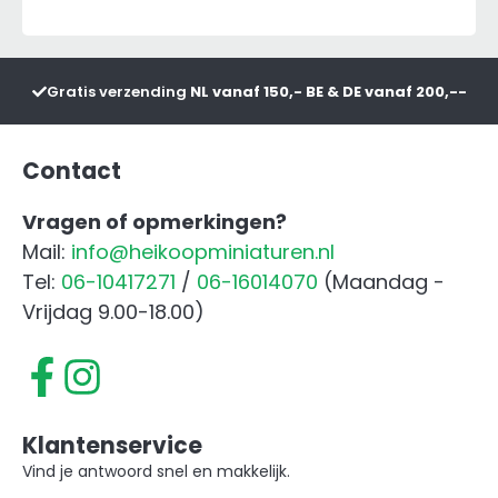
Gratis verzending
NL vanaf 150,- BE & DE vanaf 200,--
Contact
Vragen of opmerkingen?
Mail:
info@heikoopminiaturen.nl
Tel:
06-10417271
/
06-16014070
(Maandag -
Vrijdag 9.00-18.00)
Klantenservice
Vind je antwoord snel en makkelijk.