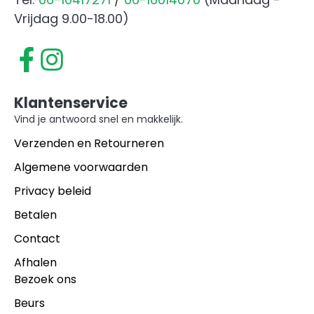
Vrijdag 9.00-18.00)
Klantenservice
Vind je antwoord snel en makkelijk.
Verzenden en Retourneren
Algemene voorwaarden
Privacy beleid
Betalen
Contact
Afhalen
Bezoek ons
Beurs