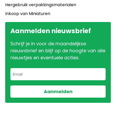
Hergebruik verpakkingsmaterialen
Inkoop van Miniaturen
Aanmelden nieuwsbrief
Schrijf je in voor de maandelijkse
nieuwsbrief en blijf op de hoogte van alle
nieuwtjes en eventuele acties.