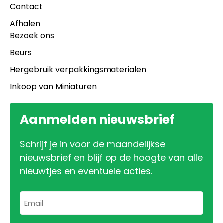
Contact
Afhalen
Bezoek ons
Beurs
Hergebruik verpakkingsmaterialen
Inkoop van Miniaturen
Aanmelden nieuwsbrief
Schrijf je in voor de maandelijkse
nieuwsbrief en blijf op de hoogte van alle
nieuwtjes en eventuele acties.