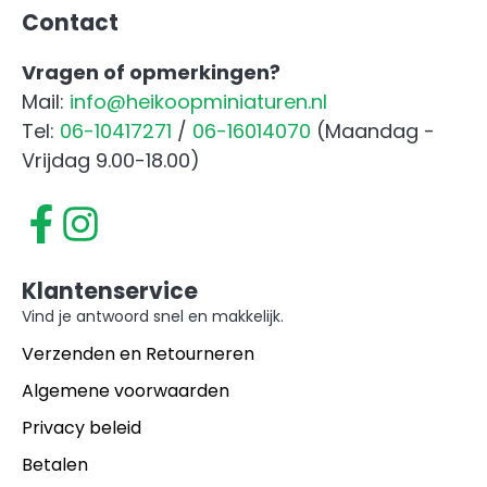
Contact
Vragen of opmerkingen?
Mail:
info@heikoopminiaturen.nl
Tel:
06-10417271
/
06-16014070
(Maandag -
Vrijdag 9.00-18.00)
Klantenservice
Vind je antwoord snel en makkelijk.
Verzenden en Retourneren
Algemene voorwaarden
Privacy beleid
Betalen