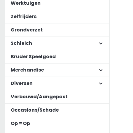
Werktuigen
Zelfrijders
Grondverzet
Schleich
Bruder Speelgoed
Merchandise
Diversen
Verbouwd/Aangepast
Occasions/Schade
Op = Op