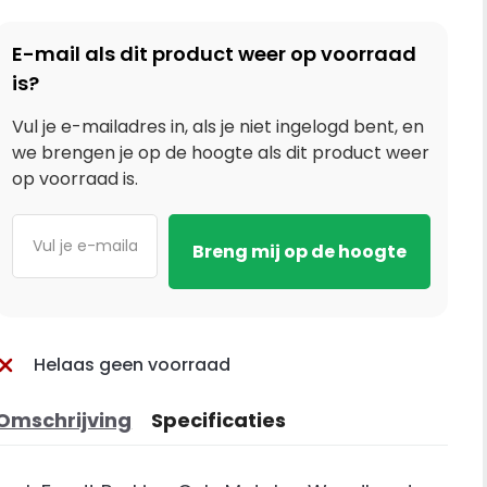
E-mail als dit product weer op voorraad
is?
Vul je e-mailadres in, als je niet ingelogd bent, en
we brengen je op de hoogte als dit product weer
op voorraad is.
Helaas geen voorraad
Omschrijving
Specificaties