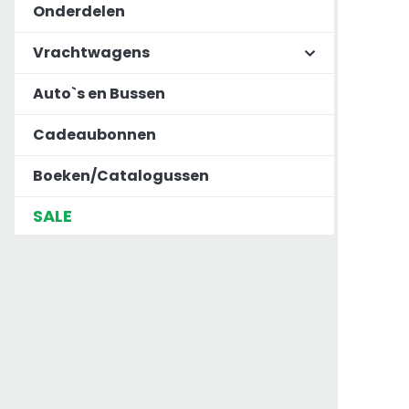
Onderdelen
Vrachtwagens
Auto`s en Bussen
Cadeaubonnen
Boeken/Catalogussen
SALE