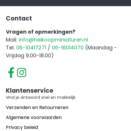
Contact
Vragen of opmerkingen?
Mail:
info@heikoopminiaturen.nl
Tel:
06-10417271
/
06-16014070
(Maandag -
Vrijdag 9.00-18.00)
Klantenservice
Vind je antwoord snel en makkelijk.
Verzenden en Retourneren
Algemene voorwaarden
Privacy beleid