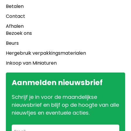
Betalen
Contact
Afhalen
Bezoek ons
Beurs
Hergebruik verpakkingsmaterialen
Inkoop van Miniaturen
Aanmelden nieuwsbrief
Schrijf je in voor de maandelijkse
nieuwsbrief en blijf op de hoogte van alle
nieuwtjes en eventuele acties.