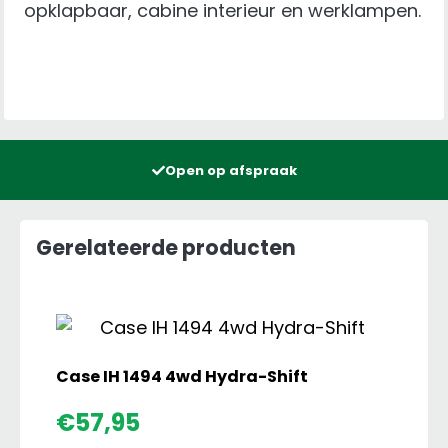
opklapbaar, cabine interieur en werklampen.
Open op afspraak
Gerelateerde producten
Case IH 1494 4wd Hydra-Shift
€
57,95