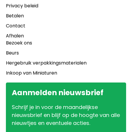
Privacy beleid
Betalen
Contact
Afhalen
Bezoek ons
Beurs
Hergebruik verpakkingsmaterialen
Inkoop van Miniaturen
Aanmelden nieuwsbrief
Schrijf je in voor de maandelijkse
nieuwsbrief en blijf op de hoogte van alle
nieuwtjes en eventuele acties.