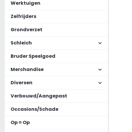
Werktuigen
Zelfrijders
Grondverzet
Schleich
Bruder Speelgoed
Merchandise
Diversen
Verbouwd/Aangepast
Occasions/Schade
Op = Op