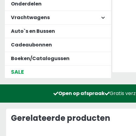
Onderdelen
Vrachtwagens
Auto`s en Bussen
Cadeaubonnen
Boeken/Catalogussen
SALE
Open op afspraak
Gratis ver
Gerelateerde producten