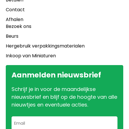
Contact
Afhalen
Bezoek ons
Beurs
Hergebruik verpakkingsmaterialen
Inkoop van Miniaturen
Aanmelden nieuwsbrief
Schrijf je in voor de maandelijkse
nieuwsbrief en blijf op de hoogte van alle
nieuwtjes en eventuele acties.