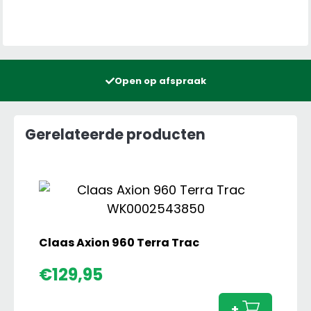
Open op afspraak
Gerelateerde producten
Claas Axion 960 Terra Trac
Claas
€
129,95
Axion
960
+