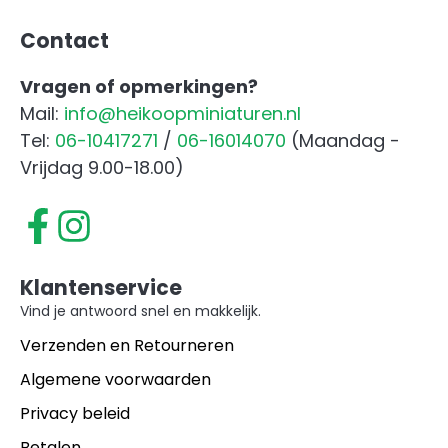
Contact
Vragen of opmerkingen?
Mail:
info@heikoopminiaturen.nl
Tel:
06-10417271
/
06-16014070
(Maandag -
Vrijdag 9.00-18.00)
Klantenservice
Vind je antwoord snel en makkelijk.
Verzenden en Retourneren
Algemene voorwaarden
Privacy beleid
Betalen