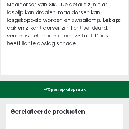
Maaidorser van Siku. De details zijn o.a.:
lospijp kan draaien, maaidorsen kan
losgekoppeld worden en zwaailamp.
Let op:
dak en zijkant dorser zijn licht verkleurd,
verder is het model in nieuwstaat. Doos
heeft lichte opslag schade.
Open op afspraak
Gerelateerde producten