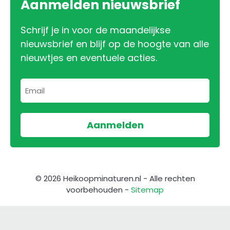
Aanmelden nieuwsbrief
Schrijf je in voor de maandelijkse
nieuwsbrief en blijf op de hoogte van alle
nieuwtjes en eventuele acties.
© 2026 Heikoopminaturen.nl - Alle rechten
voorbehouden -
Sitemap