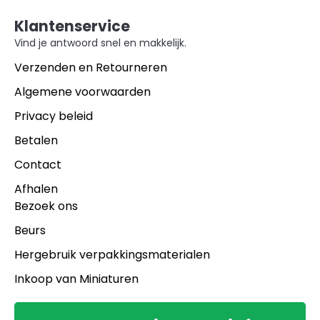
Klantenservice
Vind je antwoord snel en makkelijk.
Verzenden en Retourneren
Algemene voorwaarden
Privacy beleid
Betalen
Contact
Afhalen
Bezoek ons
Beurs
Hergebruik verpakkingsmaterialen
Inkoop van Miniaturen