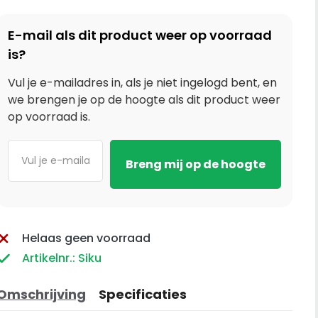
E-mail als dit product weer op voorraad
is?
Vul je e-mailadres in, als je niet ingelogd bent, en
we brengen je op de hoogte als dit product weer
op voorraad is.
Helaas geen voorraad
Artikelnr.: Siku
Omschrijving
Specificaties