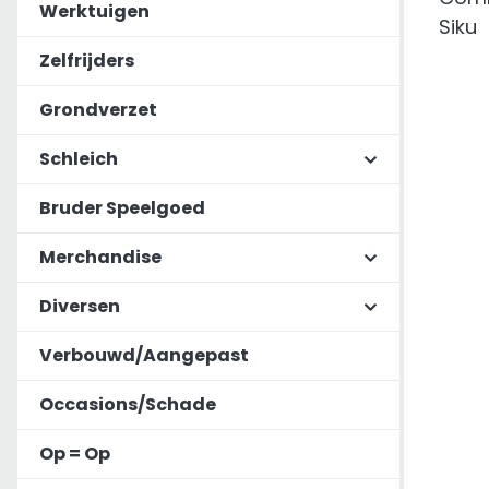
Werktuigen
Zelfrijders
Grondverzet
Schleich
Bruder Speelgoed
Merchandise
Diversen
Verbouwd/Aangepast
Occasions/Schade
Op = Op