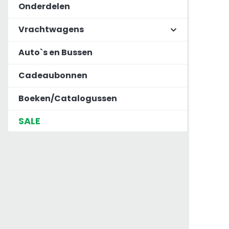
Onderdelen
Vrachtwagens
Auto`s en Bussen
Cadeaubonnen
Boeken/Catalogussen
SALE