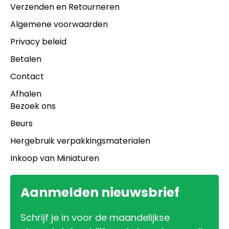
Verzenden en Retourneren
Algemene voorwaarden
Privacy beleid
Betalen
Contact
Afhalen
Bezoek ons
Beurs
Hergebruik verpakkingsmaterialen
Inkoop van Miniaturen
Aanmelden nieuwsbrief
Schrijf je in voor de maandelijkse