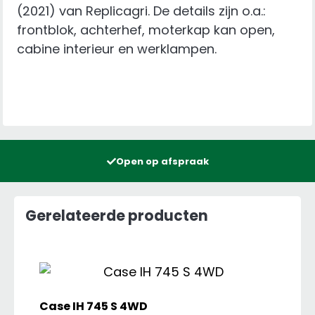
(2021) van Replicagri. De details zijn o.a.:
frontblok, achterhef, moterkap kan open,
cabine interieur en werklampen.
Open op afspraak
Gerelateerde producten
Case IH 745 S 4WD