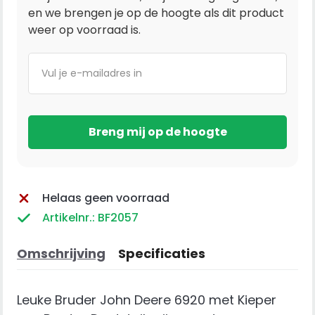
en we brengen je op de hoogte als dit product
weer op voorraad is.
Helaas geen voorraad
Artikelnr.: BF2057
Omschrijving
Specificaties
Leuke Bruder John Deere 6920 met Kieper