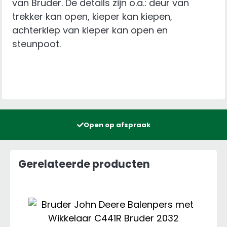
van Bruder. De details zijn o.a.: deur van
trekker kan open, kieper kan kiepen,
achterklep van kieper kan open en
steunpoot.
Open op afspraak
Gerelateerde producten