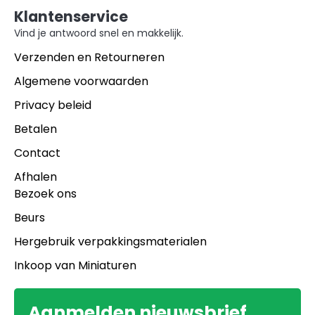
Klantenservice
Vind je antwoord snel en makkelijk.
Verzenden en Retourneren
Algemene voorwaarden
Privacy beleid
Betalen
Contact
Afhalen
Bezoek ons
Beurs
Hergebruik verpakkingsmaterialen
Inkoop van Miniaturen
Aanmelden nieuwsbrief