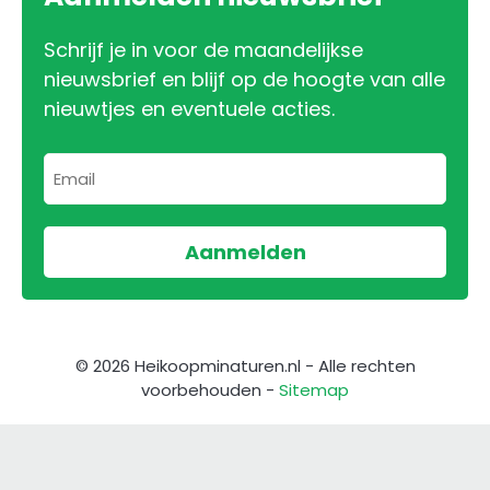
Schrijf je in voor de maandelijkse
nieuwsbrief en blijf op de hoogte van alle
nieuwtjes en eventuele acties.
© 2026 Heikoopminaturen.nl - Alle rechten
voorbehouden -
Sitemap