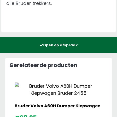
alle Bruder trekkers.
Open op afspraak
Gerelateerde producten
Bruder Volvo A60H Dumper Kiepwagen
Brude