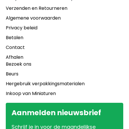
Verzenden en Retourneren
Algemene voorwaarden
Privacy beleid
Betalen
Contact
Afhalen
Bezoek ons
Beurs
Hergebruik verpakkingsmaterialen
Inkoop van Miniaturen
Aanmelden nieuwsbrief
Schrijf je in voor de maandelijkse