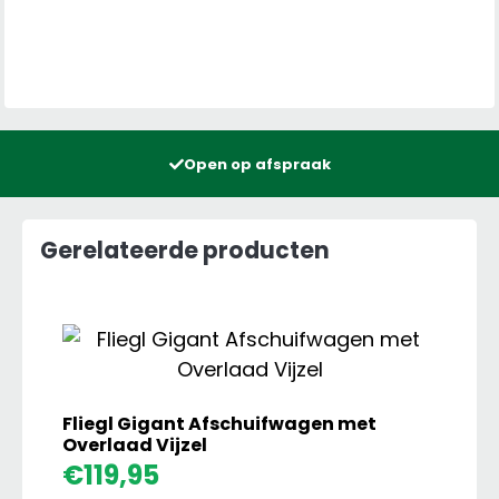
Open op afspraak
Gerelateerde producten
Fliegl Gigant Afschuifwagen met
Overlaad Vijzel
Fliegl
€
119,95