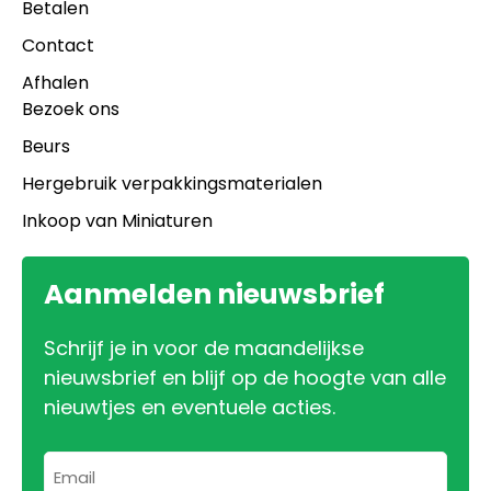
Betalen
Contact
Afhalen
Bezoek ons
Beurs
Hergebruik verpakkingsmaterialen
Inkoop van Miniaturen
Aanmelden nieuwsbrief
Schrijf je in voor de maandelijkse
nieuwsbrief en blijf op de hoogte van alle
nieuwtjes en eventuele acties.