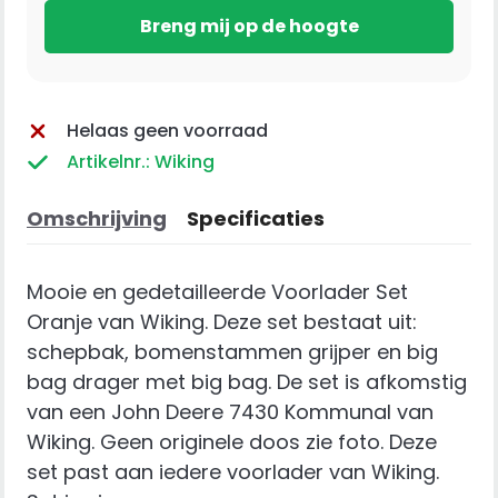
Helaas geen voorraad
Artikelnr.: Wiking
Omschrijving
Specificaties
Mooie en gedetailleerde Voorlader Set
Oranje van Wiking. Deze set bestaat uit:
schepbak, bomenstammen grijper en big
bag drager met big bag. De set is afkomstig
van een John Deere 7430 Kommunal van
Wiking. Geen originele doos zie foto. Deze
set past aan iedere voorlader van Wiking.