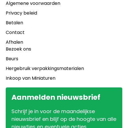
Algemene voorwaarden
Privacy beleid
Betalen
Contact
Afhalen
Bezoek ons
Beurs
Hergebruik verpakkingsmaterialen
Inkoop van Miniaturen
Aanmelden nieuwsbrief
Schrijf je in voor de maandelijkse
nieuwsbrief en blijf op de hoogte van alle
nieuwtjes en eventuele acties.