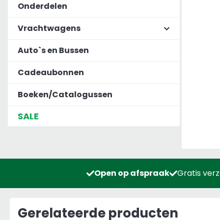
Onderdelen
Vrachtwagens
Auto`s en Bussen
Cadeaubonnen
Boeken/Catalogussen
SALE
Open op afspraak
Gratis ver
Gerelateerde producten