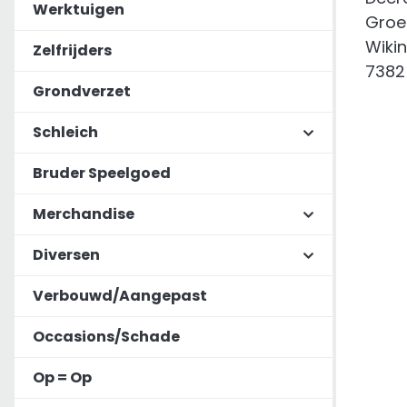
Werktuigen
Zelfrijders
Grondverzet
Schleich
Bruder Speelgoed
Merchandise
Diversen
Verbouwd/Aangepast
Occasions/Schade
Op = Op