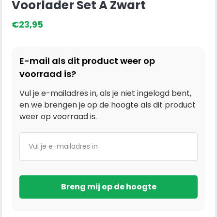
Voorlader Set A Zwart
€
23,95
E-mail als dit product weer op
voorraad is?
Vul je e-mailadres in, als je niet ingelogd bent,
en we brengen je op de hoogte als dit product
weer op voorraad is.