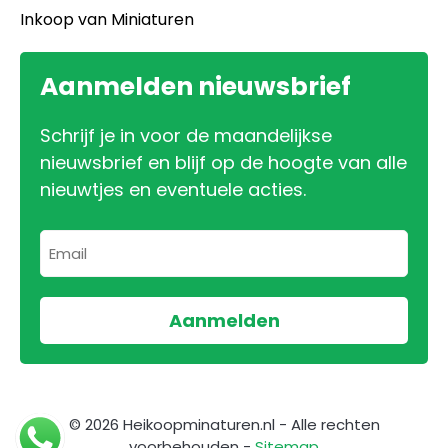
Inkoop van Miniaturen
Aanmelden nieuwsbrief
Schrijf je in voor de maandelijkse
nieuwsbrief en blijf op de hoogte van alle
nieuwtjes en eventuele acties.
© 2026 Heikoopminaturen.nl - Alle rechten
voorbehouden -
Sitemap