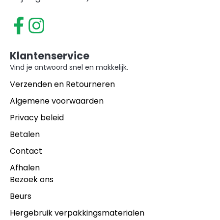
Klantenservice
Vind je antwoord snel en makkelijk.
Verzenden en Retourneren
Algemene voorwaarden
Privacy beleid
Betalen
Contact
Afhalen
Bezoek ons
Beurs
Hergebruik verpakkingsmaterialen