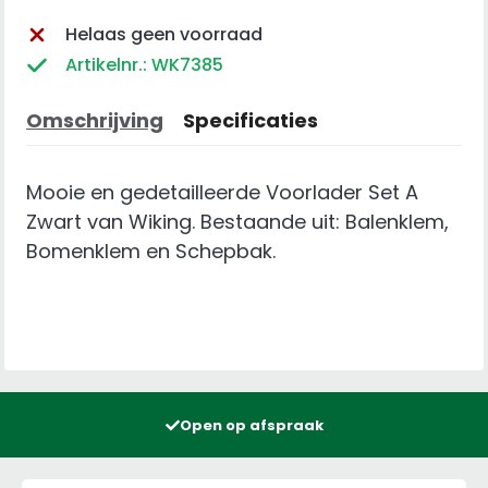
Helaas geen voorraad
Artikelnr.: WK7385
Omschrijving
Specificaties
Mooie en gedetailleerde Voorlader Set A
Zwart van Wiking. Bestaande uit: Balenklem,
Bomenklem en Schepbak.
Open op afspraak