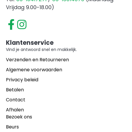
Vrijdag 9.00-18.00)
Klantenservice
Vind je antwoord snel en makkelijk.
Verzenden en Retourneren
Algemene voorwaarden
Privacy beleid
Betalen
Contact
Afhalen
Bezoek ons
Beurs