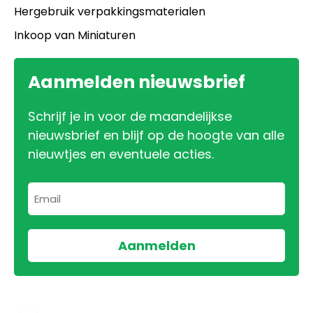
Hergebruik verpakkingsmaterialen
Inkoop van Miniaturen
Aanmelden nieuwsbrief
Schrijf je in voor de maandelijkse
nieuwsbrief en blijf op de hoogte van alle
nieuwtjes en eventuele acties.