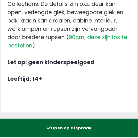
Collections. De details zijn o.a.: deur kan
open, verlengde giek, beweegbare giek en
bak, kraan kan draaien, cabine interieur,
werklampen en rupsen zijn vervangbaar
door bredere rupsen (
90cm, deze zijn los te
bestellen
)
Let op: geen kinderspeelgoed
Leeftijd: 14+
Open op afspraak