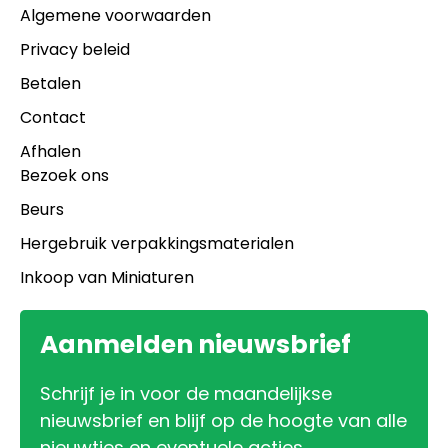
Algemene voorwaarden
Privacy beleid
Betalen
Contact
Afhalen
Bezoek ons
Beurs
Hergebruik verpakkingsmaterialen
Inkoop van Miniaturen
Aanmelden nieuwsbrief
Schrijf je in voor de maandelijkse
nieuwsbrief en blijf op de hoogte van alle
nieuwtjes en eventuele acties.