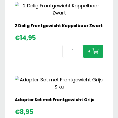
2 Delig Frontgewicht Koppelbaar Zwart
€
14,95
2
+
Delig
Frontgewicht
Koppelbaar
Zwart
aantal
Adapter Set met Frontgewicht Grijs
€
8,95