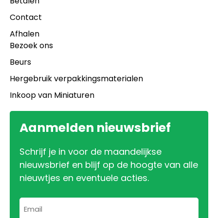
Betalen
Contact
Afhalen
Bezoek ons
Beurs
Hergebruik verpakkingsmaterialen
Inkoop van Miniaturen
Aanmelden nieuwsbrief
Schrijf je in voor de maandelijkse
nieuwsbrief en blijf op de hoogte van alle
nieuwtjes en eventuele acties.