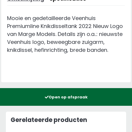
Mooie en gedetailleerde Veenhuis
Premiumline Knikdisseltank 2022 Nieuw Logo
van Marge Models. Details zijn o.a..: nieuwste
Veenhuis logo, beweegbare zuigarm,
knikdissel, hefinrichting, brede banden.
Open op afspraak
Gerelateerde producten