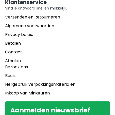
Klantenservice
Vind je antwoord snel en makkelijk.
Verzenden en Retourneren
Algemene voorwaarden
Privacy beleid
Betalen
Contact
Afhalen
Bezoek ons
Beurs
Hergebruik verpakkingsmaterialen
Inkoop van Miniaturen
Aanmelden nieuwsbrief