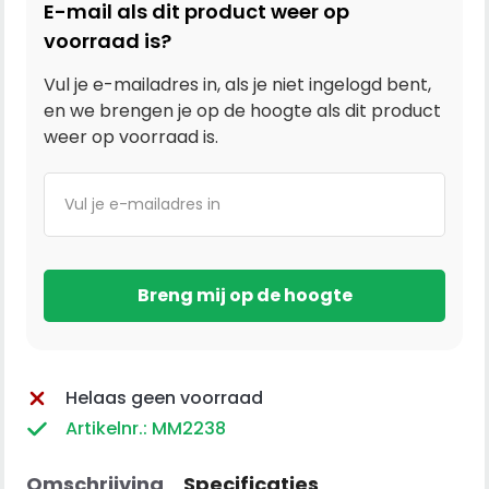
E-mail als dit product weer op
voorraad is?
Vul je e-mailadres in, als je niet ingelogd bent,
en we brengen je op de hoogte als dit product
weer op voorraad is.
Helaas geen voorraad
Artikelnr.: MM2238
Omschrijving
Specificaties