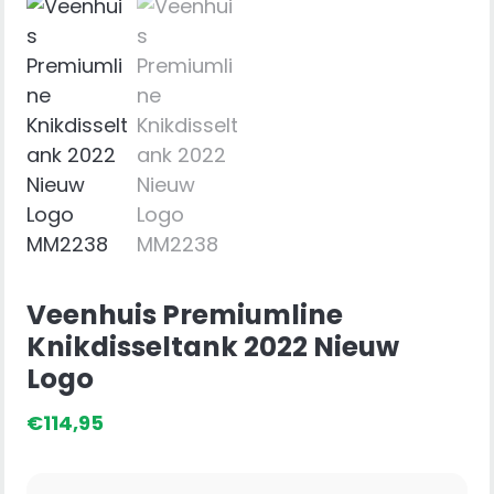
Veenhuis Premiumline
Knikdisseltank 2022 Nieuw
Logo
€
114,95