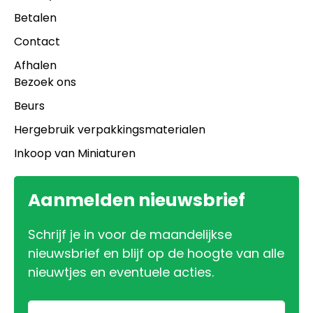
Betalen
Contact
Afhalen
Bezoek ons
Beurs
Hergebruik verpakkingsmaterialen
Inkoop van Miniaturen
Aanmelden nieuwsbrief
Schrijf je in voor de maandelijkse
nieuwsbrief en blijf op de hoogte van alle
nieuwtjes en eventuele acties.