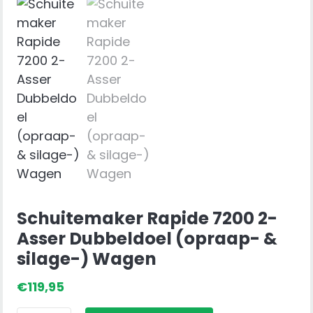
Schuitemaker Rapide 7200 2-
Asser Dubbeldoel (opraap- &
silage-) Wagen
€
119,95