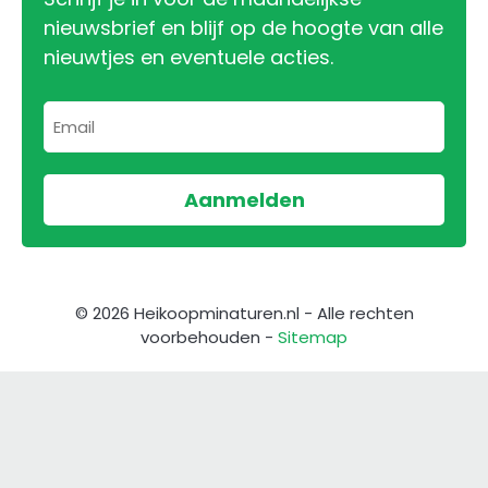
nieuwsbrief en blijf op de hoogte van alle
nieuwtjes en eventuele acties.
© 2026 Heikoopminaturen.nl - Alle rechten
voorbehouden -
Sitemap