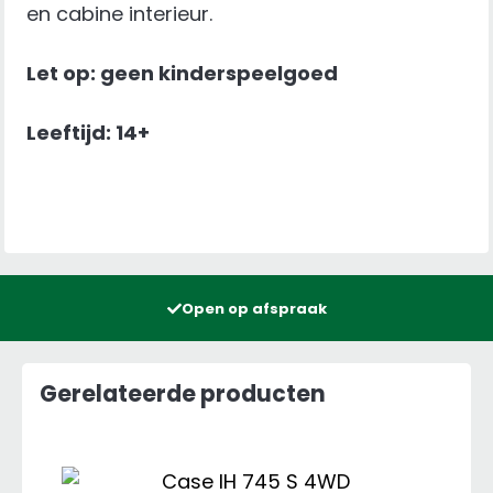
en cabine interieur.
Let op: geen kinderspeelgoed
Leeftijd: 14+
Open op afspraak
Gerelateerde producten