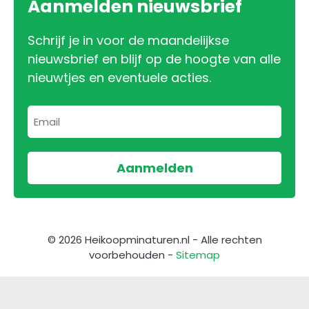
Aanmelden nieuwsbrief
Schrijf je in voor de maandelijkse
nieuwsbrief en blijf op de hoogte van alle
nieuwtjes en eventuele acties.
© 2026 Heikoopminaturen.nl - Alle rechten
voorbehouden -
Sitemap