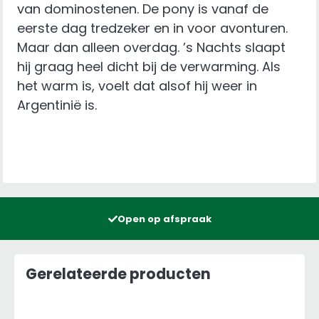
van dominostenen. De pony is vanaf de
eerste dag tredzeker en in voor avonturen.
Maar dan alleen overdag. ’s Nachts slaapt
hij graag heel dicht bij de verwarming. Als
het warm is, voelt dat alsof hij weer in
Argentinië is.
Open op afspraak
Gerelateerde producten