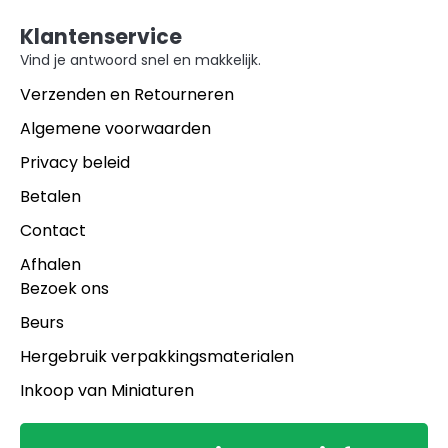
Klantenservice
Vind je antwoord snel en makkelijk.
Verzenden en Retourneren
Algemene voorwaarden
Privacy beleid
Betalen
Contact
Afhalen
Bezoek ons
Beurs
Hergebruik verpakkingsmaterialen
Inkoop van Miniaturen