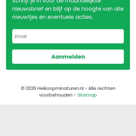
Schrijf je in voor de maandelijkse
nieuwsbrief en blijf op de hoogte van alle
nieuwtjes en eventuele acties.
© 2026 Heikoopminaturen.nl - Alle rechten
voorbehouden -
Sitemap