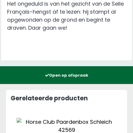
Het ongeduld is van het gezicht van de Selle
Français-hengst af te lezen: hij stampt al
opgewonden op de grond en begint te
draven. Daar gaan we!
Open op afspraak
Gerelateerde producten