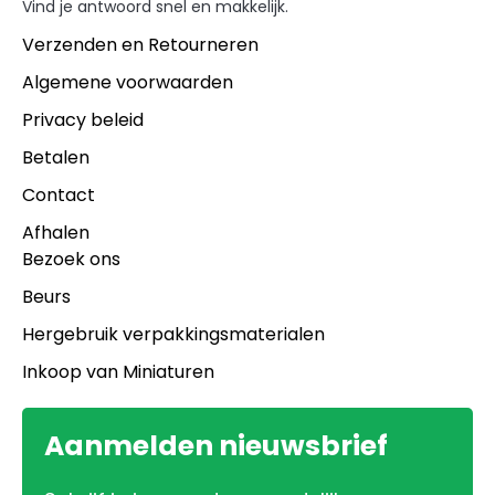
Vind je antwoord snel en makkelijk.
Verzenden en Retourneren
Algemene voorwaarden
Privacy beleid
Betalen
Contact
Afhalen
Bezoek ons
Beurs
Hergebruik verpakkingsmaterialen
Inkoop van Miniaturen
Aanmelden nieuwsbrief