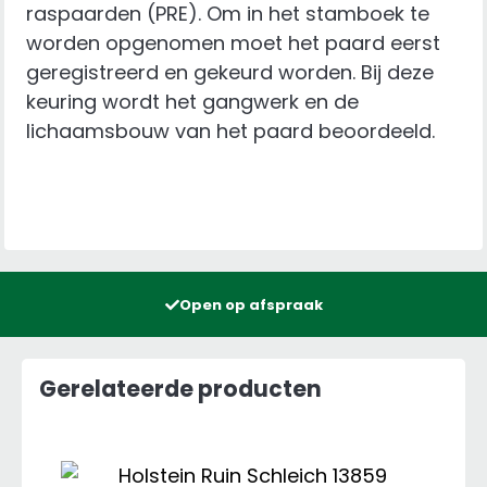
raspaarden (PRE). Om in het stamboek te
worden opgenomen moet het paard eerst
geregistreerd en gekeurd worden. Bij deze
keuring wordt het gangwerk en de
lichaamsbouw van het paard beoordeeld.
Open op afspraak
Gerelateerde producten