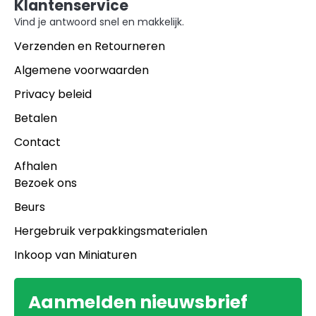
Klantenservice
Vind je antwoord snel en makkelijk.
Verzenden en Retourneren
Algemene voorwaarden
Privacy beleid
Betalen
Contact
Afhalen
Bezoek ons
Beurs
Hergebruik verpakkingsmaterialen
Inkoop van Miniaturen
Aanmelden nieuwsbrief