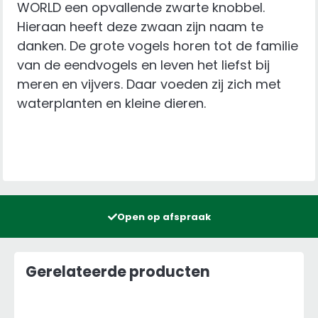
WORLD een opvallende zwarte knobbel.
Hieraan heeft deze zwaan zijn naam te
danken. De grote vogels horen tot de familie
van de eendvogels en leven het liefst bij
meren en vijvers. Daar voeden zij zich met
waterplanten en kleine dieren.
Open op afspraak
Gerelateerde producten