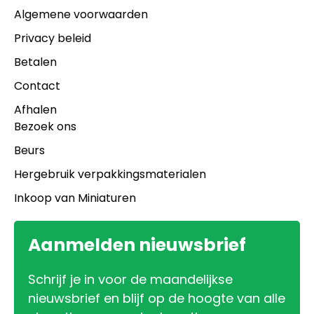
Algemene voorwaarden
Privacy beleid
Betalen
Contact
Afhalen
Bezoek ons
Beurs
Hergebruik verpakkingsmaterialen
Inkoop van Miniaturen
Aanmelden nieuwsbrief
Schrijf je in voor de maandelijkse
nieuwsbrief en blijf op de hoogte van alle