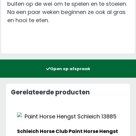
buiten op de wei om te spelen en te stoeien.
Na een paar weken beginnen ze ook al gras
en hooi te eten.
Open op afspraak
Gerelateerde producten
Schleich Horse Club Paint Horse Hengst