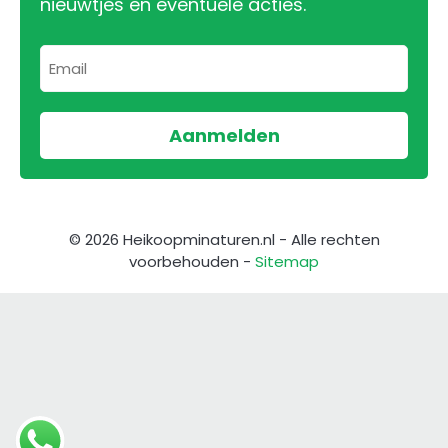
nieuwtjes en eventuele acties.
© 2026 Heikoopminaturen.nl - Alle rechten
voorbehouden -
Sitemap