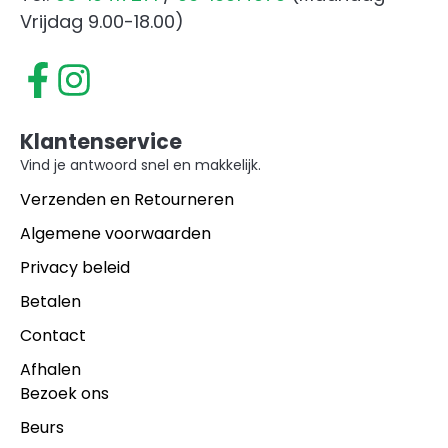
Vrijdag 9.00-18.00)
Klantenservice
Vind je antwoord snel en makkelijk.
Verzenden en Retourneren
Algemene voorwaarden
Privacy beleid
Betalen
Contact
Afhalen
Bezoek ons
Beurs