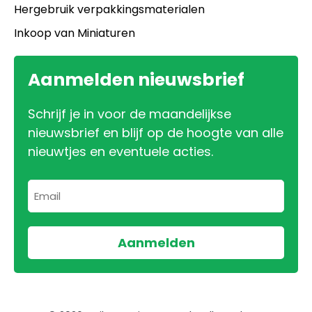
Hergebruik verpakkingsmaterialen
Inkoop van Miniaturen
Aanmelden nieuwsbrief
Schrijf je in voor de maandelijkse
nieuwsbrief en blijf op de hoogte van alle
nieuwtjes en eventuele acties.