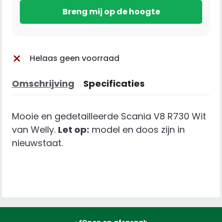
Helaas geen voorraad
Omschrijving
Specificaties
Mooie en gedetailleerde Scania V8 R730 Wit
van Welly.
Let op:
model en doos zijn in
nieuwstaat.