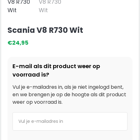
Scania V8 R730 Wit
€
24,95
E-mail als dit product weer op
voorraad is?
Vul je e-mailadres in, als je niet ingelogd bent,
en we brengen je op de hoogte als dit product
weer op voorraad is.