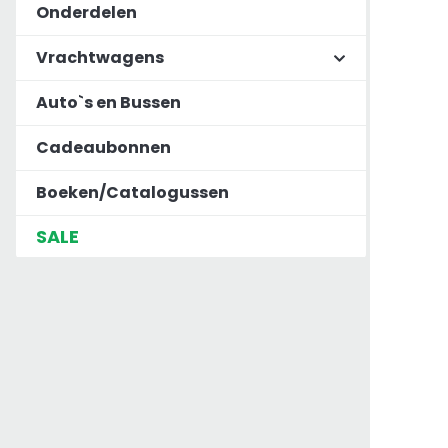
Onderdelen
Vrachtwagens
Auto`s en Bussen
Cadeaubonnen
Boeken/Catalogussen
SALE