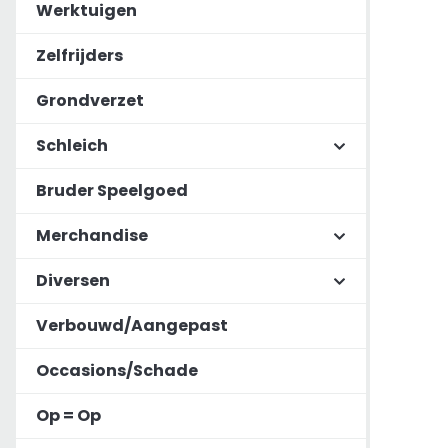
Werktuigen
Zelfrijders
Grondverzet
Schleich
Bruder Speelgoed
Merchandise
Diversen
Verbouwd/Aangepast
Occasions/Schade
Op = Op