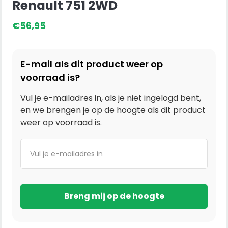
Renault 751 2WD
€
56,95
E-mail als dit product weer op
voorraad is?
Vul je e-mailadres in, als je niet ingelogd bent,
en we brengen je op de hoogte als dit product
weer op voorraad is.