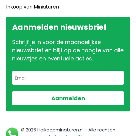
Inkoop van Miniaturen
Aanmelden nieuwsbrief
Schrijf je in voor de maandelijkse
nieuwsbrief en blijf op de hoogte van alle
nieuwtjes en eventuele acties.
© 2026 Heikoopminaturen.nl - Alle rechten