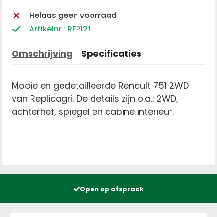
Helaas geen voorraad
Artikelnr.: REP121
Omschrijving
Specificaties
Mooie en gedetailleerde Renault 751 2WD
van Replicagri. De details zijn o.a.: 2WD,
achterhef, spiegel en cabine interieur.
Open op afspraak