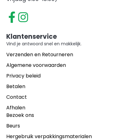
Klantenservice
Vind je antwoord snel en makkelijk.
Verzenden en Retourneren
Algemene voorwaarden
Privacy beleid
Betalen
Contact
Afhalen
Bezoek ons
Beurs
Hergebruik verpakkingsmaterialen