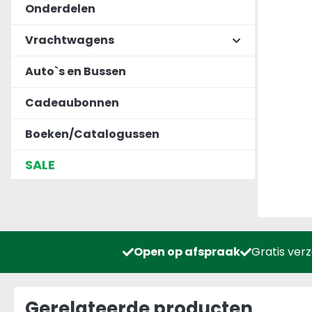
Onderdelen
Vrachtwagens
Auto`s en Bussen
Cadeaubonnen
Boeken/Catalogussen
SALE
Open op afspraak
Gratis ver
Gerelateerde producten