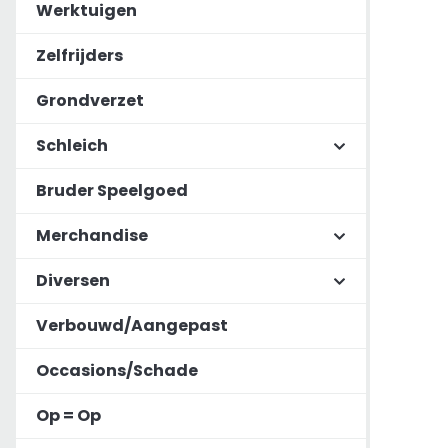
Werktuigen
Zelfrijders
Grondverzet
Schleich
Bruder Speelgoed
Merchandise
Diversen
Verbouwd/Aangepast
Occasions/Schade
Op = Op