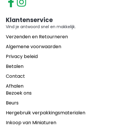
Klantenservice
Vind je antwoord snel en makkelijk.
Verzenden en Retourneren
Algemene voorwaarden
Privacy beleid
Betalen
Contact
Afhalen
Bezoek ons
Beurs
Hergebruik verpakkingsmaterialen
Inkoop van Miniaturen