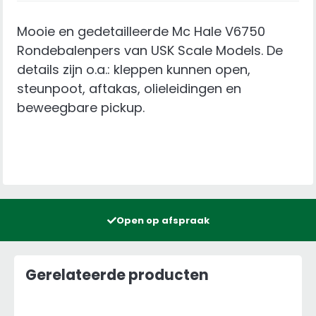
Mooie en gedetailleerde Mc Hale V6750
Rondebalenpers van USK Scale Models. De
details zijn o.a.: kleppen kunnen open,
steunpoot, aftakas, olieleidingen en
beweegbare pickup.
Open op afspraak
Gerelateerde producten