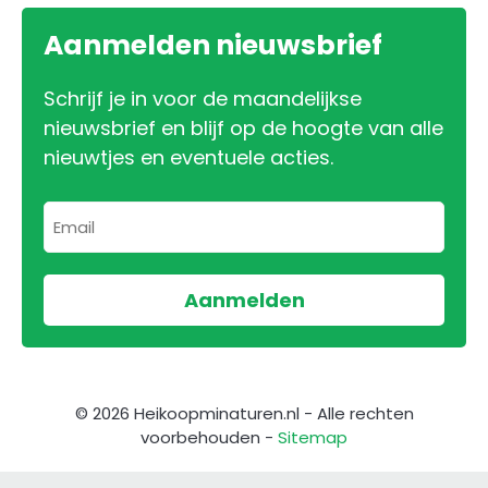
Aanmelden nieuwsbrief
Schrijf je in voor de maandelijkse
nieuwsbrief en blijf op de hoogte van alle
nieuwtjes en eventuele acties.
© 2026 Heikoopminaturen.nl - Alle rechten
voorbehouden -
Sitemap