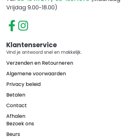
Vrijdag 9.00-18.00)
Klantenservice
Vind je antwoord snel en makkelijk.
Verzenden en Retourneren
Algemene voorwaarden
Privacy beleid
Betalen
Contact
Afhalen
Bezoek ons
Beurs