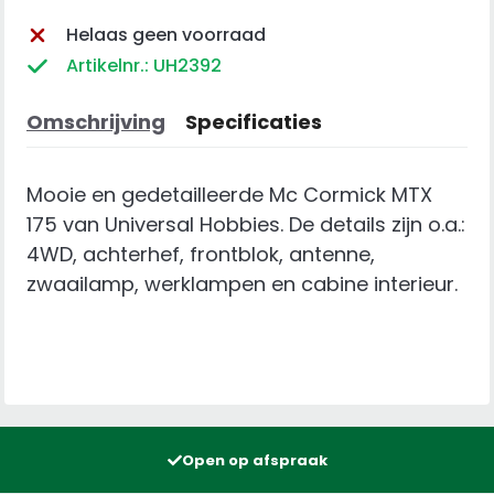
Helaas geen voorraad
Artikelnr.: UH2392
Omschrijving
Specificaties
Mooie en gedetailleerde Mc Cormick MTX
175 van Universal Hobbies. De details zijn o.a.:
4WD, achterhef, frontblok, antenne,
zwaailamp, werklampen en cabine interieur.
Open op afspraak