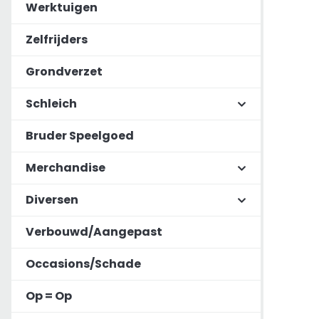
Werktuigen
Zelfrijders
Grondverzet
Schleich
Bruder Speelgoed
Merchandise
Diversen
Verbouwd/Aangepast
Occasions/Schade
Op = Op