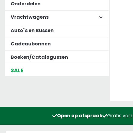
Onderdelen
Vrachtwagens
Auto`s en Bussen
Cadeaubonnen
Boeken/Catalogussen
SALE
Open op afspraak
Gratis ver