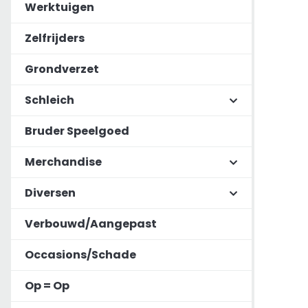
Werktuigen
Zelfrijders
Grondverzet
Schleich
Bruder Speelgoed
Merchandise
Diversen
Verbouwd/Aangepast
Occasions/Schade
Op = Op