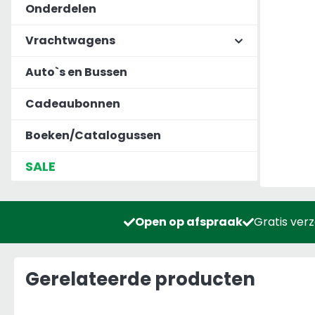
Onderdelen
Vrachtwagens
Auto`s en Bussen
Cadeaubonnen
Boeken/Catalogussen
SALE
Open op afspraak
Gratis ver
Gerelateerde producten