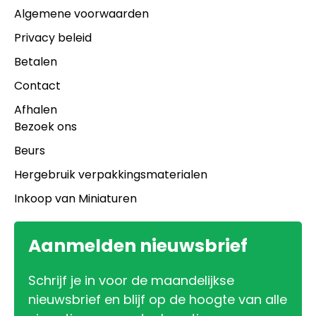
Algemene voorwaarden
Privacy beleid
Betalen
Contact
Afhalen
Bezoek ons
Beurs
Hergebruik verpakkingsmaterialen
Inkoop van Miniaturen
Aanmelden nieuwsbrief
Schrijf je in voor de maandelijkse
nieuwsbrief en blijf op de hoogte van alle