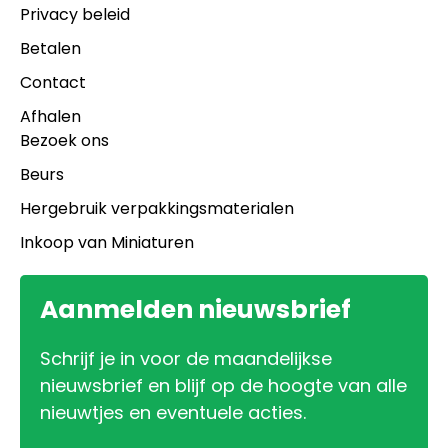
Privacy beleid
Betalen
Contact
Afhalen
Bezoek ons
Beurs
Hergebruik verpakkingsmaterialen
Inkoop van Miniaturen
Aanmelden nieuwsbrief
Schrijf je in voor de maandelijkse
nieuwsbrief en blijf op de hoogte van alle
nieuwtjes en eventuele acties.