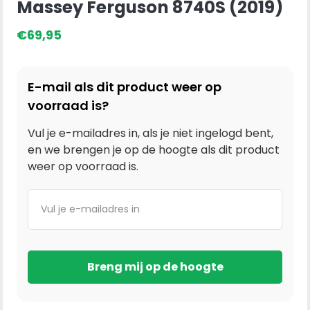
Massey Ferguson 8740S (2019)
€
69,95
E-mail als dit product weer op
voorraad is?
Vul je e-mailadres in, als je niet ingelogd bent,
en we brengen je op de hoogte als dit product
weer op voorraad is.