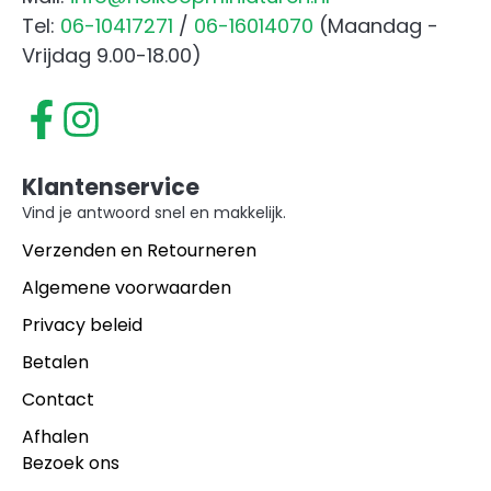
Tel:
06-10417271
/
06-16014070
(Maandag -
Vrijdag 9.00-18.00)
Klantenservice
Vind je antwoord snel en makkelijk.
Verzenden en Retourneren
Algemene voorwaarden
Privacy beleid
Betalen
Contact
Afhalen
Bezoek ons