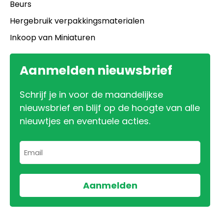
Beurs
Hergebruik verpakkingsmaterialen
Inkoop van Miniaturen
Aanmelden nieuwsbrief
Schrijf je in voor de maandelijkse
nieuwsbrief en blijf op de hoogte van alle
nieuwtjes en eventuele acties.