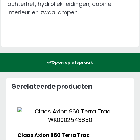
achterhef, hydroliek leidingen, cabine
interieur en zwaailampen.
Open op afspraak
Gerelateerde producten
Claas Axion 960 Terra Trac