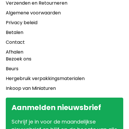
Verzenden en Retourneren
Algemene voorwaarden
Privacy beleid
Betalen
Contact
Afhalen
Bezoek ons
Beurs
Hergebruik verpakkingsmaterialen
Inkoop van Miniaturen
Aanmelden nieuwsbrief
Schrijf je in voor de maandelijkse