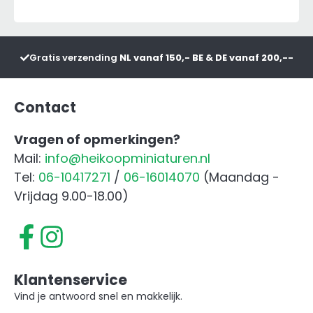
Gratis verzending
NL vanaf 150,- BE & DE vanaf 200,--
Contact
Vragen of opmerkingen?
Mail:
info@heikoopminiaturen.nl
Tel:
06-10417271
/
06-16014070
(Maandag -
Vrijdag 9.00-18.00)
Klantenservice
Vind je antwoord snel en makkelijk.