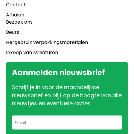
Contact
Afhalen
Bezoek ons
Beurs
Hergebruik verpakkingsmaterialen
Inkoop van Miniaturen
Aanmelden nieuwsbrief
Schrijf je in voor de maandelijkse
nieuwsbrief en blijf op de hoogte van alle
nieuwtjes en eventuele acties.