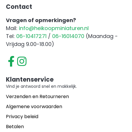
Contact
Vragen of opmerkingen?
Mail:
info@heikoopminiaturen.nl
Tel:
06-10417271
/
06-16014070
(Maandag -
Vrijdag 9.00-18.00)
Klantenservice
Vind je antwoord snel en makkelijk.
Verzenden en Retourneren
Algemene voorwaarden
Privacy beleid
Betalen