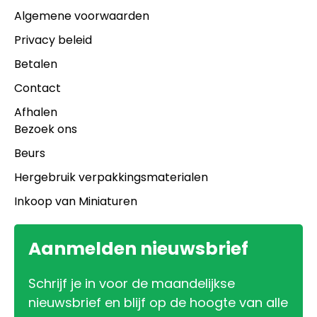
Algemene voorwaarden
Privacy beleid
Betalen
Contact
Afhalen
Bezoek ons
Beurs
Hergebruik verpakkingsmaterialen
Inkoop van Miniaturen
Aanmelden nieuwsbrief
Schrijf je in voor de maandelijkse
nieuwsbrief en blijf op de hoogte van alle