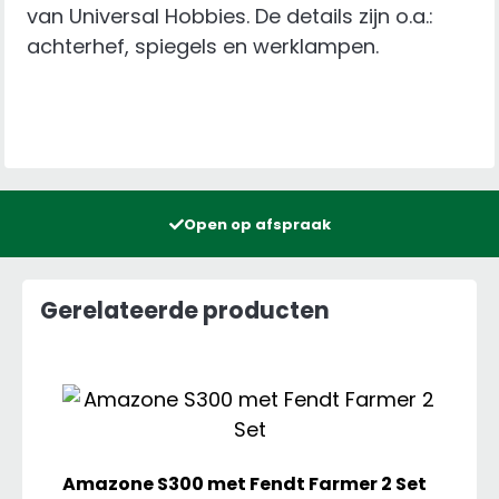
van Universal Hobbies. De details zijn o.a.:
achterhef, spiegels en werklampen.
Open op afspraak
Gerelateerde producten
Amazone S300 met Fendt Farmer 2 Set