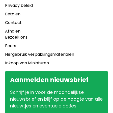
Privacy beleid
Betalen
Contact
Afhalen
Bezoek ons
Beurs
Hergebruik verpakkingsmaterialen
Inkoop van Miniaturen
Aanmelden nieuwsbrief
Schrijf je in voor de maandelijkse
nieuwsbrief en blijf op de hoogte van alle
nieuwtjes en eventuele acties.