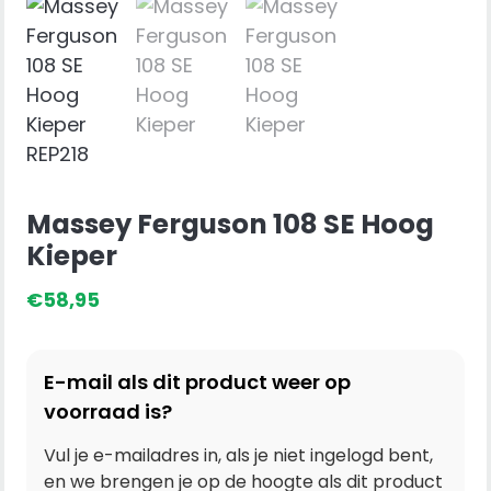
Massey Ferguson 108 SE Hoog
Kieper
€
58,95
E-mail als dit product weer op
voorraad is?
Vul je e-mailadres in, als je niet ingelogd bent,
en we brengen je op de hoogte als dit product