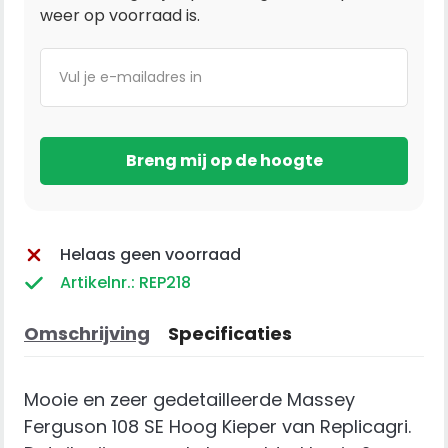
weer op voorraad is.
Helaas geen voorraad
Artikelnr.: REP218
Omschrijving
Specificaties
Mooie en zeer gedetailleerde Massey
Ferguson 108 SE Hoog Kieper van Replicagri.