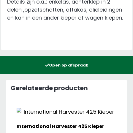
Details zijn o.a..: enkelas, achterklep in 2
delen ,opzetschotten, aftakas, olieleidingen
en kan in een ander kieper of wagen kiepen.
Open op afspraak
Gerelateerde producten
International Harvester 425 Kieper