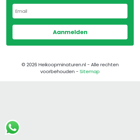
© 2026 Heikoopminaturen.nl - Alle rechten
voorbehouden -
Sitemap