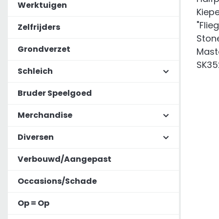
Werktuigen
Zelfrijders
Grondverzet
Schleich
Bruder Speelgoed
Merchandise
Diversen
Verbouwd/Aangepast
Occasions/Schade
Op = Op