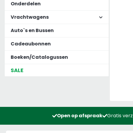
Onderdelen
Vrachtwagens
Auto`s en Bussen
Cadeaubonnen
Boeken/Catalogussen
SALE
Open op afspraak
Gratis ver